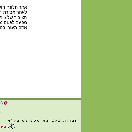
אתר תלונה הוק
לאחר מסירת הפ
הציבור של אותו
מפעם לפעם נפ
אתם תעזרו בנו
כל ה
ש
חברות בקבוצת סטפ נט בע"מ